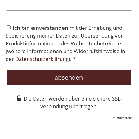
Ich bin einverstanden
mit der Erhebung und
Speicherung meiner Daten zur Übersendung von
Produktinformationen des Webseitenbetreibers
(weitere Informationen und Widerrufshinweise in
der
Datenschutzerklärung
). *
absenden
Die Daten werden über eine sichere SSL-
Verbindung übertragen.
* Pflichtfeld