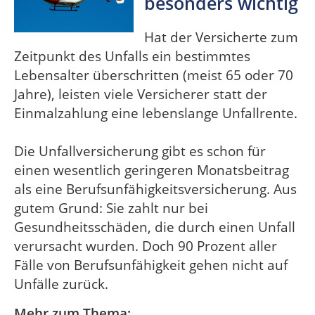
besonders wichtig
Hat der Versicherte zum
Zeitpunkt des Unfalls ein bestimmtes
Lebensalter überschritten (meist 65 oder 70
Jahre), leisten viele Versicherer statt der
Einmalzahlung eine lebenslange Unfallrente.
Die Unfallversicherung gibt es schon für
einen wesentlich geringeren Monatsbeitrag
als eine Berufsunfähigkeitsversicherung. Aus
gutem Grund: Sie zahlt nur bei
Gesundheitsschäden, die durch einen Unfall
verursacht wurden. Doch 90 Prozent aller
Fälle von Berufsunfähigkeit gehen nicht auf
Unfälle zurück.
Mehr zum Thema: