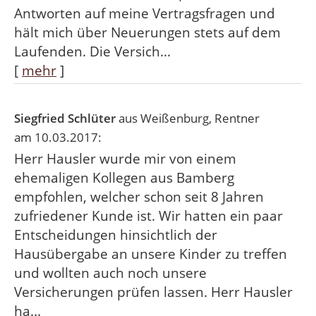
Antworten auf meine Vertragsfragen und
hält mich über Neuerungen stets auf dem
Laufenden. Die Versich...
[
mehr
]
Siegfried Schlüter
aus Weißenburg
, Rentner
am 10.03.2017:
Herr Hausler wurde mir von einem
ehemaligen Kollegen aus Bamberg
empfohlen, welcher schon seit 8 Jahren
zufriedener Kunde ist. Wir hatten ein paar
Entscheidungen hinsichtlich der
Hausübergabe an unsere Kinder zu treffen
und wollten auch noch unsere
Versicherungen prüfen lassen. Herr Hausler
ha...