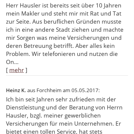
Herr Hausler ist bereits seit über 10 Jahren
mein Makler und steht mir mit Rat und Tat
zur Seite. Aus beruflichen Gründen musste
ich in eine andere Stadt ziehen und machte
mir Sorgen was meine Versicherungen und
deren Betreuung betrifft. Aber alles kein
Problem. Wir telefonieren und nutzen die
On...
[
mehr
]
Heinz K.
aus Forchheim
am 05.05.2017:
Ich bin seit Jahren sehr zufrieden mit der
Dienstleistung und der Beratung von Herrn
Hausler, bzgl. meiner gewerblichen
Versicherungen für mein Unternehmen. Er
bietet einen tollen Service, hat stets