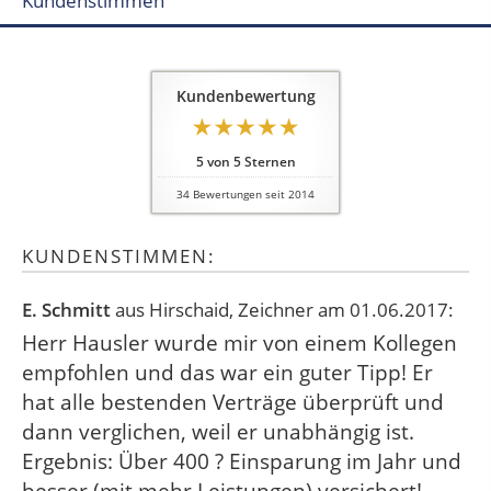
Kundenstimmen
Kundenbewertung
5
von
5
Sternen
34
Bewertungen seit 2014
KUNDENSTIMMEN:
E. Schmitt
aus Hirschaid
, Zeichner
am 01.06.2017:
Herr Hausler wurde mir von einem Kollegen
empfohlen und das war ein guter Tipp! Er
hat alle bestenden Verträge überprüft und
dann verglichen, weil er unabhängig ist.
Ergebnis: Über 400 ? Einsparung im Jahr und