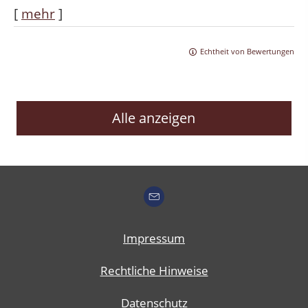
[
mehr
]
Echtheit von Bewertungen
Alle anzeigen
Impressum
Rechtliche Hinweise
Datenschutz