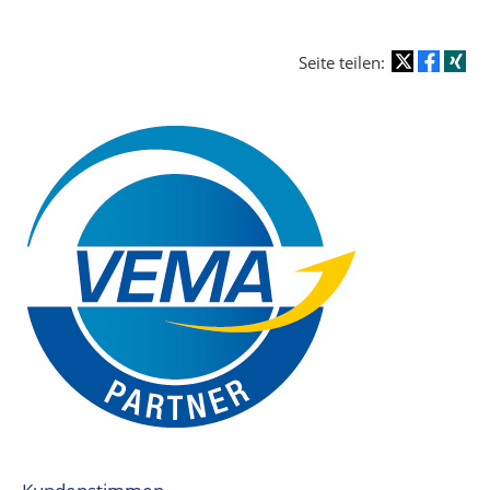
Seite teilen: