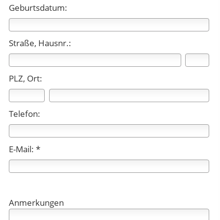
Geburtsdatum:
Straße, Hausnr.:
PLZ, Ort:
Telefon:
E-Mail: *
Anmerkungen