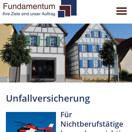
Unfallversicherung
Für
Nichtberufstätige