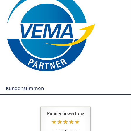
Kundenstimmen
Kundenbewertung