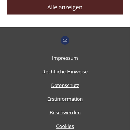
Alle anzeigen
Impressum
Rechtliche Hinweise
Datenschutz
Erstinformation
Beschwerden
Cookies