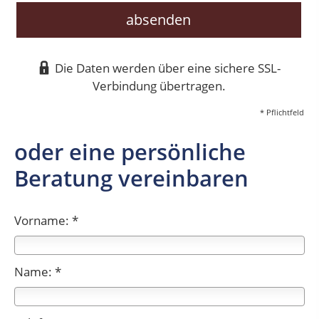
absenden
Die Daten werden über eine sichere SSL-
Verbindung übertragen.
* Pflichtfeld
oder eine persönliche
Beratung vereinbaren
Vorname: *
Name: *