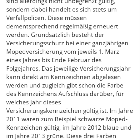
sind allerdings nicht unbegrenzt gültig,
sondern dabei handelt es sich stets um
Verfallpolicen. Diese müssen
dementsprechend regelmäßig erneuert
werden. Grundsätzlich besteht der
Versicherungsschutz bei einer ganzjährigen
Mopedversicherung vom jeweils 1. März
eines Jahres bis Ende Februar des
Folgejahres. Das jeweilige Versicherungsjahr
kann direkt am Kennzeichnen abgelesen
werden und zugleich gibt schon die Farbe
des Kennzeichens Aufschluss darüber, für
welches Jahr dieses
Versicherungskennzeichen gültig ist. Im Jahre
2011 waren zum Beispiel schwarze Moped-
Kennzeichen gültig, im Jahre 2012 blaue und
im Jahre 2013 grüne. Diese drei Farben