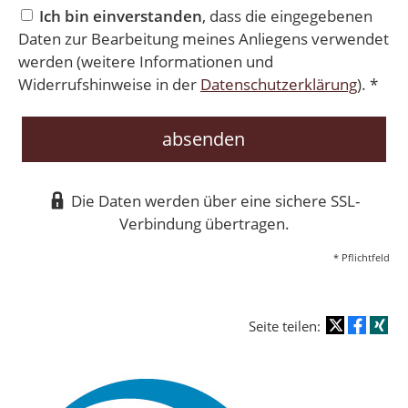
Ich bin einverstanden
, dass die eingegebenen
Daten zur Bearbeitung meines Anliegens verwendet
werden (weitere Informationen und
Widerrufshinweise in der
Datenschutzerklärung
). *
absenden
Die Daten werden über eine sichere SSL-
Verbindung übertragen.
* Pflichtfeld
Seite teilen: