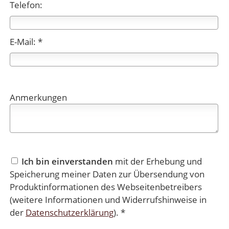
Telefon:
E-Mail: *
Anmerkungen
Ich bin einverstanden
mit der Erhebung und
Speicherung meiner Daten zur Übersendung von
Produktinformationen des Webseitenbetreibers
(weitere Informationen und Widerrufshinweise in
der
Datenschutzerklärung
). *