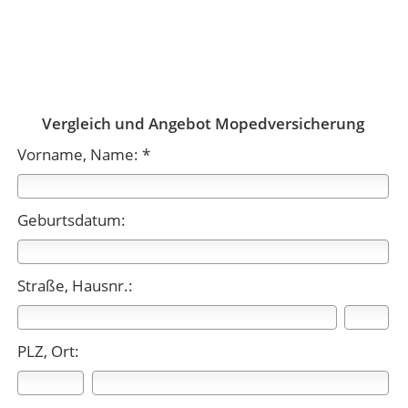
Vergleich und Angebot Mopedversicherung
Vorname, Name: *
Geburtsdatum:
Straße, Hausnr.:
PLZ, Ort: