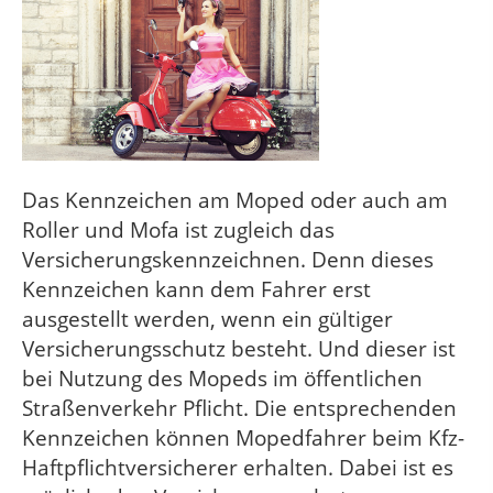
Das Kennzeichen am Moped oder auch am
Roller und Mofa ist zugleich das
Versicherungskennzeichnen. Denn dieses
Kennzeichen kann dem Fahrer erst
ausgestellt werden, wenn ein gültiger
Versicherungsschutz besteht. Und dieser ist
bei Nutzung des Mopeds im öffentlichen
Straßenverkehr Pflicht. Die entsprechenden
Kennzeichen können Mopedfahrer beim Kfz-
Haftpflichtversicherer erhalten. Dabei ist es