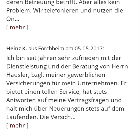
deren Betreuung betrifft. Aber alles kein
Problem. Wir telefonieren und nutzen die
On...
[
mehr
]
Heinz K.
aus Forchheim
am 05.05.2017:
Ich bin seit Jahren sehr zufrieden mit der
Dienstleistung und der Beratung von Herrn
Hausler, bzgl. meiner gewerblichen
Versicherungen für mein Unternehmen. Er
bietet einen tollen Service, hat stets
Antworten auf meine Vertragsfragen und
hält mich über Neuerungen stets auf dem
Laufenden. Die Versich...
[
mehr
]