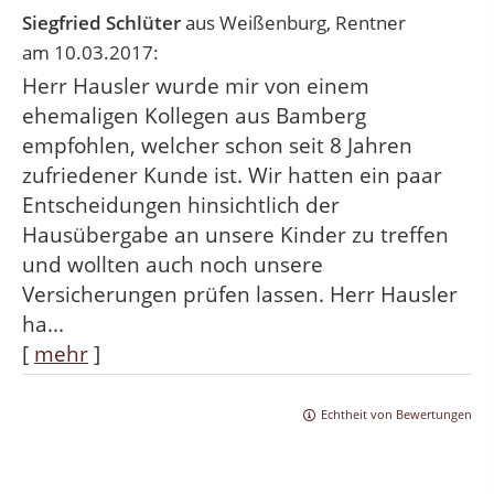
Siegfried Schlüter
aus Weißenburg
, Rentner
am 10.03.2017:
Herr Hausler wurde mir von einem
ehemaligen Kollegen aus Bamberg
empfohlen, welcher schon seit 8 Jahren
zufriedener Kunde ist. Wir hatten ein paar
Entscheidungen hinsichtlich der
Hausübergabe an unsere Kinder zu treffen
und wollten auch noch unsere
Versicherungen prüfen lassen. Herr Hausler
ha...
[
mehr
]
Echtheit von Bewertungen