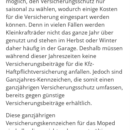
möglich, den Versicherungsschutz nur
saisonal zu wählen, wodurch einige Kosten
für die Versicherung eingespart werden
können. Denn in vielen Fällen werden
Kleinkrafträder nicht das ganze Jahr über
genutzt und stehen im Herbst oder Winter
daher häufig in der Garage. Deshalb müssen
während dieser Jahreszeiten keine
Versicherungsbeiträge für die Kfz-
Haftpflichtversicherung anfallen. Jedoch sind
Ganzjahres-Kennzeichen, die somit einen
ganzjährigen Versicherungsschutz umfassen,
bereits gegen günstige
Versicherungsbeiträge erhältlich.
Diese ganzjährigen
Versicherungskennzeichen für das Moped