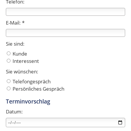
Telefon:
E-Mail: *
Sie sind:
Kunde
Interessent
Sie wünschen:
Telefongespräch
Persönliches Gespräch
Terminvorschlag
Datum: