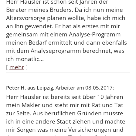
Herr Hausler ist schon seit Jahren der
Berater meines Bruders. Da ich nun meine
Altersvorsorge planen wollte, habe ich mich
an Ihn gewendet. Er hat als erstes mit mir
gemeinsam mit einem Analyse-Programm
meinen Bedarf ermittelt und dann ebenfalls
mit dem Analyseprogramm berechnet, was
ich monatlic...
[
mehr
]
Peter H.
aus Leipzig
, Arbeiter
am 08.05.2017:
Herr Hausler ist bereits seit über 10 Jahren
mein Makler und steht mir mit Rat und Tat
zur Seite. Aus beruflichen Gründen musste
ich in eine andere Stadt ziehen und machte
mir Sorgen was meine Versicherungen und