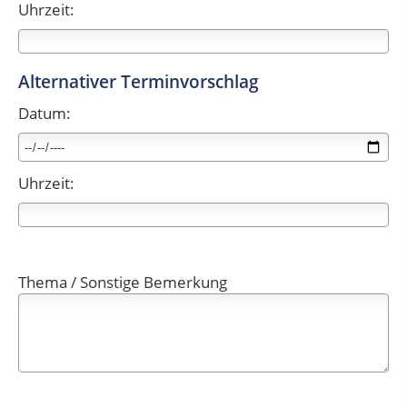
Uhrzeit:
Alternativer Terminvorschlag
Datum:
Uhrzeit:
Thema / Sonstige Bemerkung