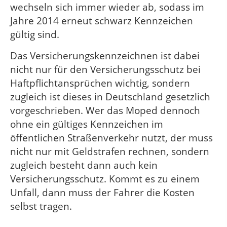
wechseln sich immer wieder ab, sodass im
Jahre 2014 erneut schwarz Kennzeichen
gültig sind.
Das Versicherungskennzeichnen ist dabei
nicht nur für den Versicherungsschutz bei
Haftpflichtansprüchen wichtig, sondern
zugleich ist dieses in Deutschland gesetzlich
vorgeschrieben. Wer das Moped dennoch
ohne ein gültiges Kennzeichen im
öffentlichen Straßenverkehr nutzt, der muss
nicht nur mit Geldstrafen rechnen, sondern
zugleich besteht dann auch kein
Versicherungsschutz. Kommt es zu einem
Unfall, dann muss der Fahrer die Kosten
selbst tragen.