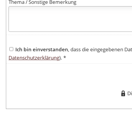
Thema / Sonstige Bemerkung
Ich bin einverstanden
, dass die eingegebenen Da
Datenschutzerklärung
). *
D