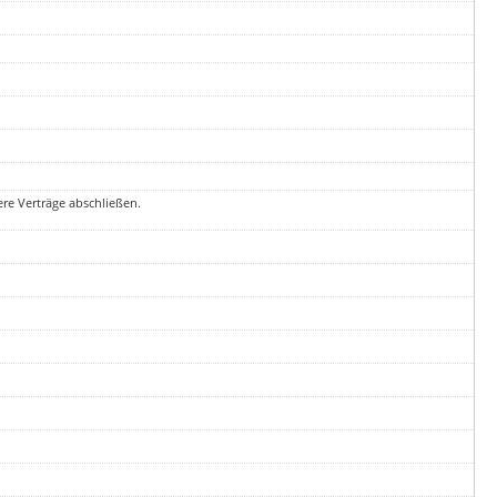
ere Verträge abschließen.