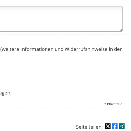
(weitere Informationen und Widerrufshinweise in der
agen.
* Pflichtfeld
Seite teilen: