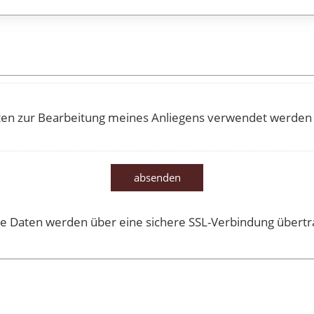
ten zur Bearbeitung meines Anliegens verwendet werden 
absenden
ie Daten werden über eine sichere SSL-Verbindung übertr