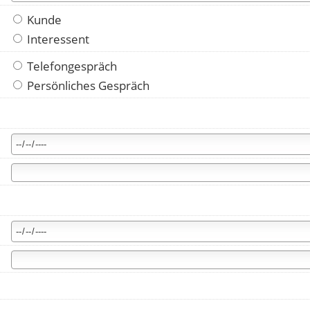
Kunde
Interessent
Telefongespräch
Persönliches Gespräch