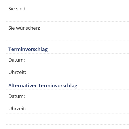
Sie sind:
Sie wünschen:
Terminvorschlag
Datum:
Uhrzeit:
Alternativer Terminvorschlag
Datum:
Uhrzeit: