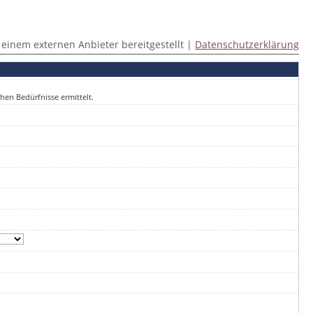
 einem externen Anbieter bereitgestellt |
Datenschutzerklärung
en Bedürfnisse ermittelt.