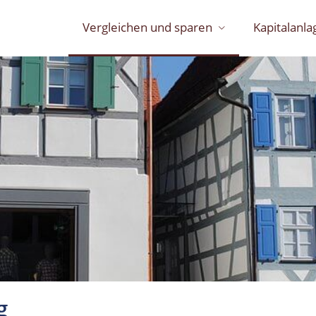
Vergleichen und sparen
Kapitalanla
g