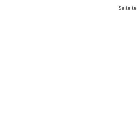
Seite te