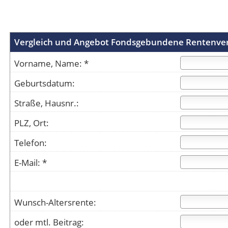
Vergleich und Angebot Fondsgebundene Rentenve
Vorname, Name: *
Geburtsdatum:
Straße, Hausnr.:
PLZ, Ort:
Telefon:
E-Mail: *
Wunsch-Altersrente:
oder mtl. Beitrag: