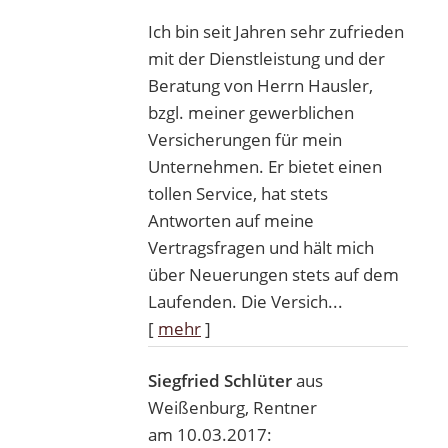
Ich bin seit Jahren sehr zufrieden
mit der Dienstleistung und der
Beratung von Herrn Hausler,
bzgl. meiner gewerblichen
Versicherungen für mein
Unternehmen. Er bietet einen
tollen Service, hat stets
Antworten auf meine
Vertragsfragen und hält mich
über Neuerungen stets auf dem
Laufenden. Die Versich...
[
mehr
]
Siegfried Schlüter
aus
Weißenburg
, Rentner
am 10.03.2017: