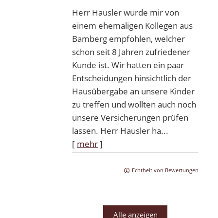
Herr Hausler wurde mir von
einem ehemaligen Kollegen aus
Bamberg empfohlen, welcher
schon seit 8 Jahren zufriedener
Kunde ist. Wir hatten ein paar
Entscheidungen hinsichtlich der
Hausübergabe an unsere Kinder
zu treffen und wollten auch noch
unsere Versicherungen prüfen
lassen. Herr Hausler ha...
[
mehr
]
Echtheit von Bewertungen
Alle anzeigen