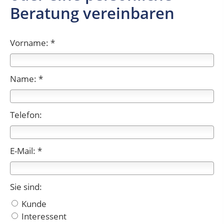
Beratung vereinbaren
Vorname: *
Name: *
Telefon:
E-Mail: *
Sie sind:
Kunde
Interessent