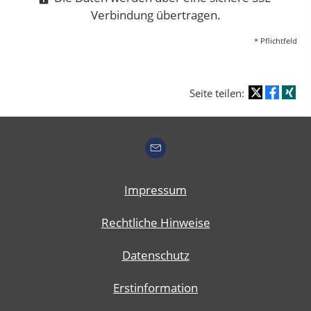
Verbindung übertragen.
* Pflichtfeld
Seite teilen:
Impressum
Rechtliche Hinweise
Datenschutz
Erstinformation