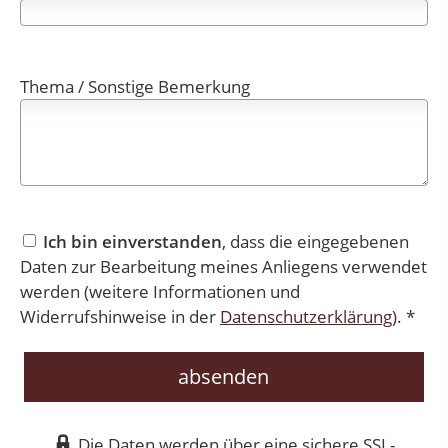
Thema / Sonstige Bemerkung
Ich bin einverstanden
, dass die eingegebenen
Daten zur Bearbeitung meines Anliegens verwendet
werden (weitere Informationen und
Widerrufshinweise in der
Datenschutzerklärung
). *
absenden
Die Daten werden über eine sichere SSL-