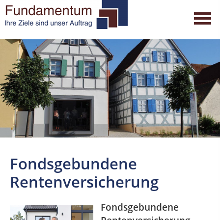
Fondsgebundene
Rentenversicherung
Fondsgebundene