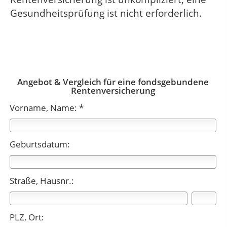
Gesundheitsprüfung ist nicht erforderlich.
Angebot & Vergleich für eine fondsgebundene
Rentenversicherung
Vorname, Name: *
Geburtsdatum:
Straße, Hausnr.:
PLZ, Ort: