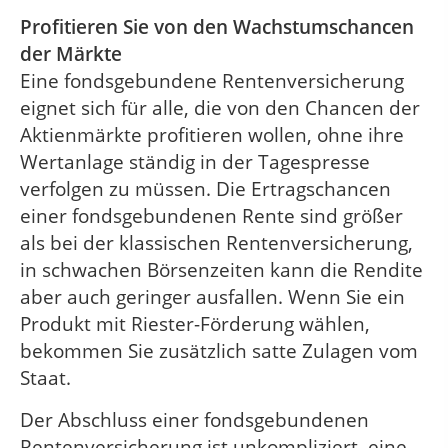
Profitieren Sie von den Wachstumschancen
der Märkte
Eine fondsgebundene Rentenversicherung
eignet sich für alle, die von den Chancen der
Aktienmärkte profitieren wollen, ohne ihre
Wertanlage ständig in der Tagespresse
verfolgen zu müssen. Die Ertragschancen
einer fondsgebundenen Rente sind größer
als bei der klassischen Rentenversicherung,
in schwachen Börsenzeiten kann die Rendite
aber auch geringer ausfallen. Wenn Sie ein
Produkt mit Riester-Förderung wählen,
bekommen Sie zusätzlich satte Zulagen vom
Staat.
Der Abschluss einer fondsgebundenen
Rentenversicherung ist unkompliziert, eine