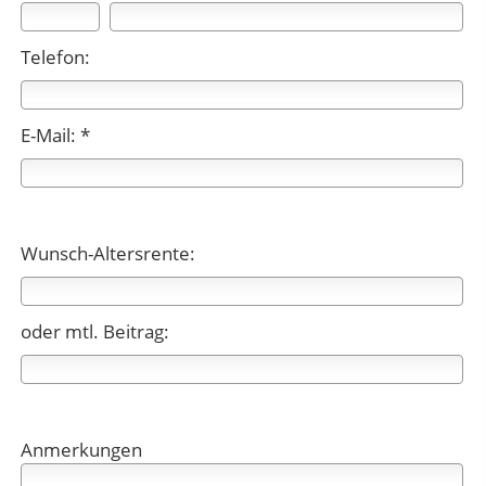
Telefon:
E-Mail: *
Wunsch-Altersrente:
oder mtl. Beitrag:
Anmerkungen