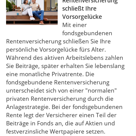
Rentenversicherung
schließt Ihre
Vorsorgelücke
Mit einer
fondsgebundenen
Rentenversicherung schließen Sie Ihre
persönliche Vorsorgelücke fürs Alter.
Während des aktiven Arbeitslebens zahlen
Sie Beiträge, später erhalten Sie lebenslang
eine monatliche Privatrente. Die
fondsgebundene Rentenversicherung
unterscheidet sich von einer "normalen"
privaten Rentenversicherung durch die
Anlagestrategie. Bei der fondsgebundenen
Rente legt der Versicherer einen Teil der
Beiträge in Fonds an, die auf Aktien und
festverzinsliche Wertpapiere setzen.