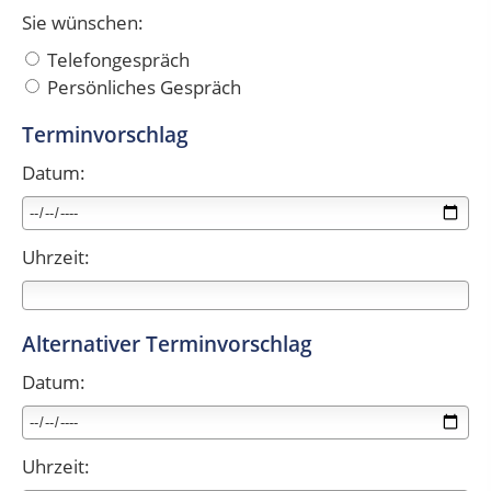
Sie wünschen:
Telefongespräch
Persönliches Gespräch
Terminvorschlag
Datum:
Uhrzeit:
Alternativer Terminvorschlag
Datum:
Uhrzeit: