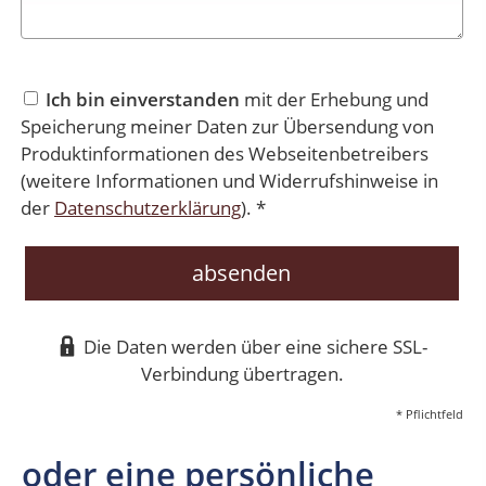
Ich bin einverstanden
mit der Erhebung und
Speicherung meiner Daten zur Übersendung von
Produktinformationen des Webseitenbetreibers
(weitere Informationen und Widerrufshinweise in
der
Datenschutzerklärung
). *
absenden
Die Daten werden über eine sichere SSL-
Verbindung übertragen.
* Pflichtfeld
oder eine persönliche