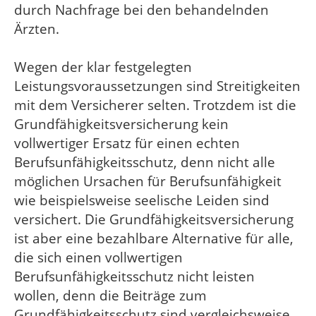
durch Nachfrage bei den behandelnden
Ärzten.
Wegen der klar festgelegten
Leistungsvoraussetzungen sind Streitigkeiten
mit dem Versicherer selten. Trotzdem ist die
Grundfähigkeitsversicherung kein
vollwertiger Ersatz für einen echten
Berufsunfähigkeitsschutz, denn nicht alle
möglichen Ursachen für Berufsunfähigkeit
wie beispielsweise seelische Leiden sind
versichert. Die Grundfähigkeitsversicherung
ist aber eine bezahlbare Alternative für alle,
die sich einen vollwertigen
Berufsunfähigkeitsschutz nicht leisten
wollen, denn die Beiträge zum
Grundfähigkeitsschutz sind vergleichsweise