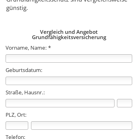
günstig.
Vergleich und Angebot
Grundfähigkeitsversicherung
Vorname, Name: *
Geburtsdatum:
Straße, Hausnr.:
PLZ, Ort:
Telefon: