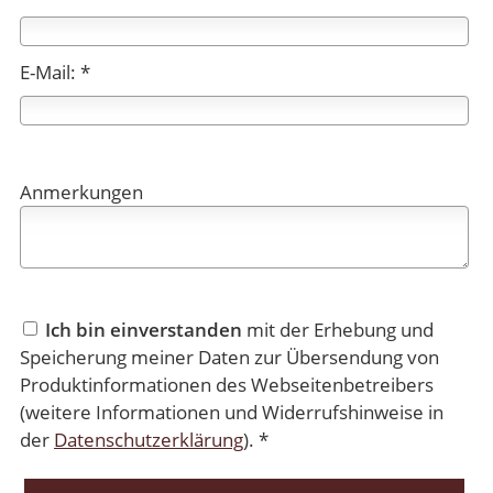
E-Mail: *
Anmerkungen
Ich bin einverstanden
mit der Erhebung und
Speicherung meiner Daten zur Übersendung von
Produktinformationen des Webseitenbetreibers
(weitere Informationen und Widerrufshinweise in
der
Datenschutzerklärung
). *