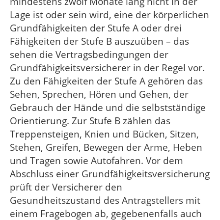
mindestens zwölf Monate lang nicht in der
Lage ist oder sein wird, eine der körperlichen
Grundfähigkeiten der Stufe A oder drei
Fähigkeiten der Stufe B auszuüben – das
sehen die Vertragsbedingungen der
Grundfähigkeitsversicherer in der Regel vor.
Zu den Fähigkeiten der Stufe A gehören das
Sehen, Sprechen, Hören und Gehen, der
Gebrauch der Hände und die selbstständige
Orientierung. Zur Stufe B zählen das
Treppensteigen, Knien und Bücken, Sitzen,
Stehen, Greifen, Bewegen der Arme, Heben
und Tragen sowie Autofahren. Vor dem
Abschluss einer Grundfähigkeitsversicherung
prüft der Versicherer den
Gesundheitszustand des Antragstellers mit
einem Fragebogen ab, gegebenenfalls auch