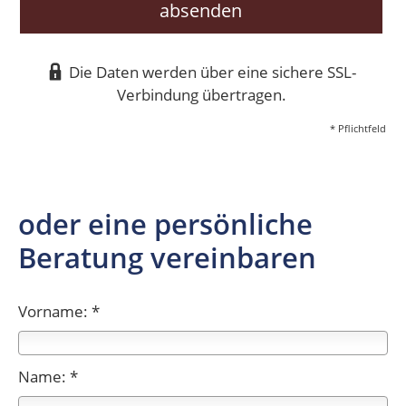
absenden
Die Daten werden über eine sichere SSL-
Verbindung übertragen.
* Pflichtfeld
oder eine persönliche
Beratung vereinbaren
Vorname: *
Name: *