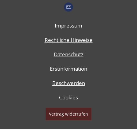
Impressum
Rechtliche Hinweise
Datenschutz
Erstinformation
Beschwerden
Cookies
Vertrag widerrufen