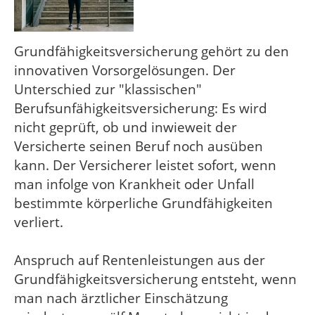
Grundfähigkeitsversicherung gehört zu den
innovativen Vorsorgelösungen. Der
Unterschied zur "klassischen"
Berufsunfähigkeitsversicherung: Es wird
nicht geprüft, ob und inwieweit der
Versicherte seinen Beruf noch ausüben
kann. Der Versicherer leistet sofort, wenn
man infolge von Krankheit oder Unfall
bestimmte körperliche Grundfähigkeiten
verliert.
Anspruch auf Rentenleistungen aus der
Grundfähigkeitsversicherung entsteht, wenn
man nach ärztlicher Einschätzung