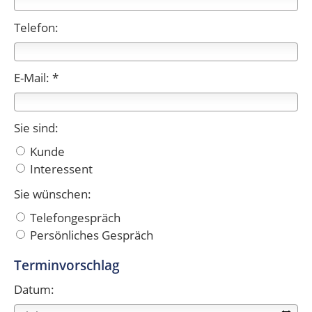
Telefon:
E-Mail: *
Sie sind:
Kunde
Interessent
Sie wünschen:
Telefongespräch
Persönliches Gespräch
Terminvorschlag
Datum: