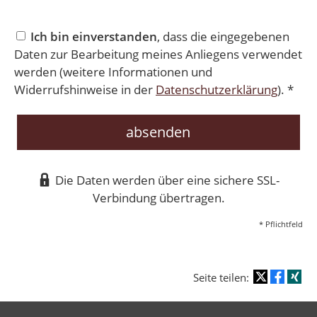
Ich bin einverstanden
, dass die eingegebenen
Daten zur Bearbeitung meines Anliegens verwendet
werden (weitere Informationen und
Widerrufshinweise in der
Datenschutzerklärung
). *
absenden
Die Daten werden über eine sichere SSL-
Verbindung übertragen.
* Pflichtfeld
Seite teilen: