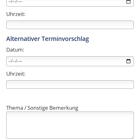
Uhrzeit:
Alternativer Terminvorschlag
Datum:
Uhrzeit:
Thema / Sonstige Bemerkung