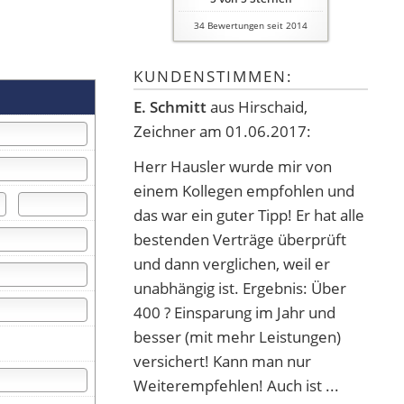
34
Bewertungen seit 2014
KUNDENSTIMMEN:
E. Schmitt
aus Hirschaid
,
Zeichner
am 01.06.2017:
Herr Hausler wurde mir von
einem Kollegen empfohlen und
das war ein guter Tipp! Er hat alle
bestenden Verträge überprüft
und dann verglichen, weil er
unabhängig ist. Ergebnis: Über
400 ? Einsparung im Jahr und
besser (mit mehr Leistungen)
versichert! Kann man nur
Weiterempfehlen! Auch ist ...