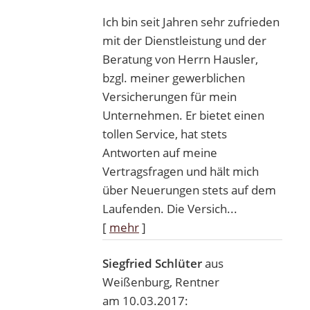
Ich bin seit Jahren sehr zufrieden
mit der Dienstleistung und der
Beratung von Herrn Hausler,
bzgl. meiner gewerblichen
Versicherungen für mein
Unternehmen. Er bietet einen
tollen Service, hat stets
Antworten auf meine
Vertragsfragen und hält mich
über Neuerungen stets auf dem
Laufenden. Die Versich...
[
mehr
]
Siegfried Schlüter
aus
Weißenburg
, Rentner
am 10.03.2017: