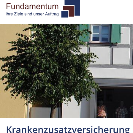
Krankenzusatzversicherung