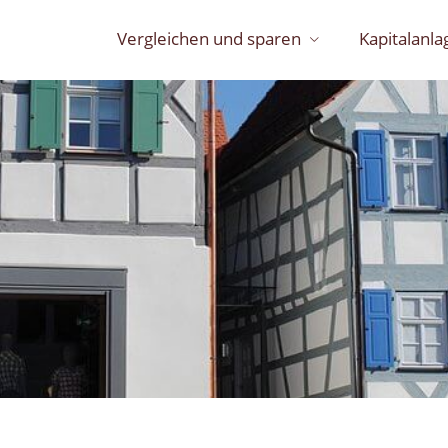
Vergleichen und sparen
Kapitalanla