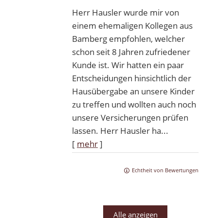
Herr Hausler wurde mir von
einem ehemaligen Kollegen aus
Bamberg empfohlen, welcher
schon seit 8 Jahren zufriedener
Kunde ist. Wir hatten ein paar
Entscheidungen hinsichtlich der
Hausübergabe an unsere Kinder
zu treffen und wollten auch noch
unsere Versicherungen prüfen
lassen. Herr Hausler ha...
[
mehr
]
Echtheit von Bewertungen
Alle anzeigen