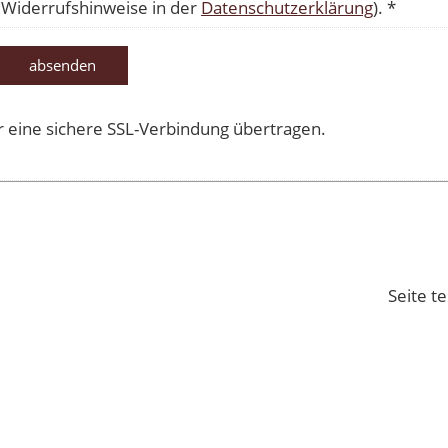
 Widerrufshinweise in der
Datenschutzerklärung
). *
absenden
 eine sichere SSL-Verbindung übertragen.
Seite te