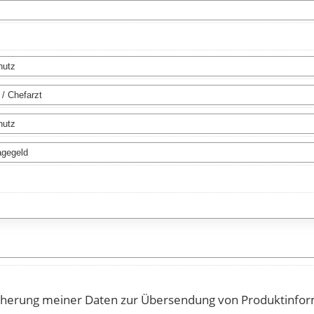
cherung meiner Daten zur Übersendung von Produktinfo