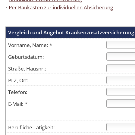
·
Per Baukasten zur individuellen Absicherung
Vergleich und Angebot Krankenzusatzversicherung
Vorname, Name: *
Geburtsdatum:
Straße, Hausnr.:
PLZ, Ort:
Telefon:
E-Mail: *
Berufliche Tätigkeit: