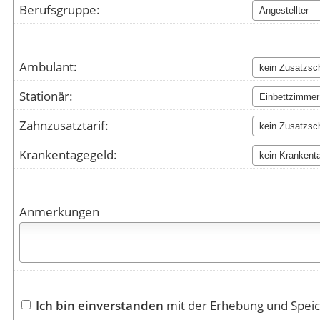
Berufsgruppe:
Ambulant:
Stationär:
Zahnzusatztarif:
Krankentagegeld:
Anmerkungen
Ich bin einverstanden
mit der Erhebung und Spei