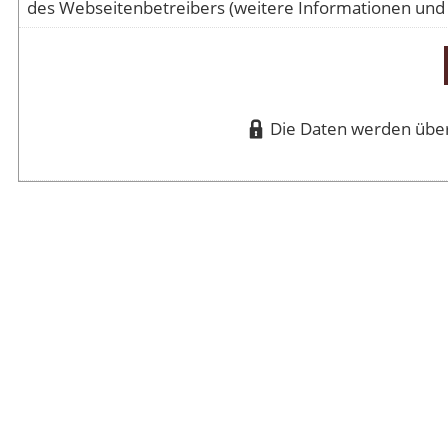
des Webseitenbetreibers (weitere Informationen und
Die Daten werden über