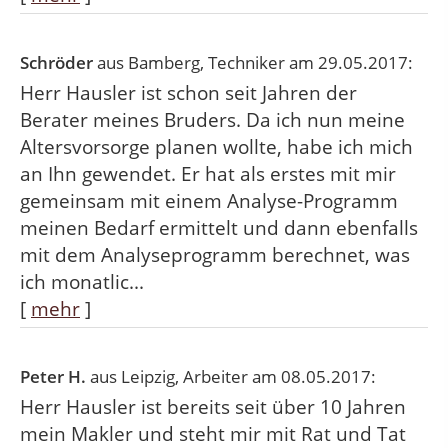
Schröder
aus Bamberg
, Techniker
am 29.05.2017:
Herr Hausler ist schon seit Jahren der
Berater meines Bruders. Da ich nun meine
Altersvorsorge planen wollte, habe ich mich
an Ihn gewendet. Er hat als erstes mit mir
gemeinsam mit einem Analyse-Programm
meinen Bedarf ermittelt und dann ebenfalls
mit dem Analyseprogramm berechnet, was
ich monatlic...
[
mehr
]
Peter H.
aus Leipzig
, Arbeiter
am 08.05.2017:
Herr Hausler ist bereits seit über 10 Jahren
mein Makler und steht mir mit Rat und Tat