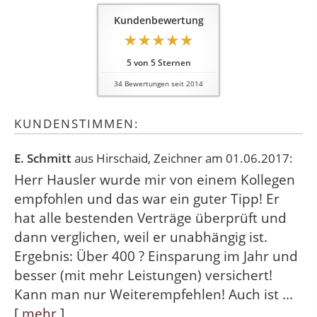
Kundenbewertung
5
von
5
Sternen
34
Bewertungen seit 2014
KUNDENSTIMMEN:
E. Schmitt
aus Hirschaid
, Zeichner
am 01.06.2017:
Herr Hausler wurde mir von einem Kollegen
empfohlen und das war ein guter Tipp! Er
hat alle bestenden Verträge überprüft und
dann verglichen, weil er unabhängig ist.
Ergebnis: Über 400 ? Einsparung im Jahr und
besser (mit mehr Leistungen) versichert!
Kann man nur Weiterempfehlen! Auch ist ...
[
mehr
]