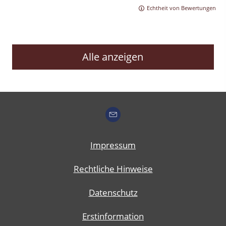
Echtheit von Bewertungen
Alle anzeigen
Impressum
Rechtliche Hinweise
Datenschutz
Erstinformation