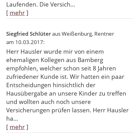
Laufenden. Die Versich...
[
mehr
]
Siegfried Schlüter
aus Weißenburg
, Rentner
am 10.03.2017:
Herr Hausler wurde mir von einem
ehemaligen Kollegen aus Bamberg
empfohlen, welcher schon seit 8 Jahren
zufriedener Kunde ist. Wir hatten ein paar
Entscheidungen hinsichtlich der
Hausübergabe an unsere Kinder zu treffen
und wollten auch noch unsere
Versicherungen prüfen lassen. Herr Hausler
ha...
[
mehr
]