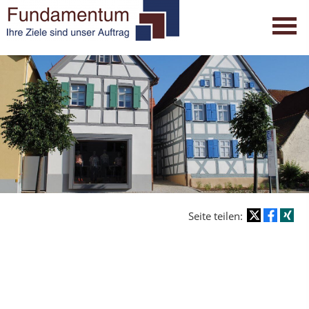
Seite teilen: