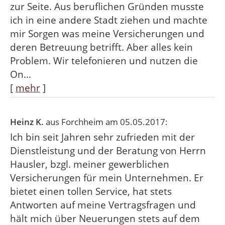
zur Seite. Aus beruflichen Gründen musste
ich in eine andere Stadt ziehen und machte
mir Sorgen was meine Versicherungen und
deren Betreuung betrifft. Aber alles kein
Problem. Wir telefonieren und nutzen die
On...
[
mehr
]
Heinz K.
aus Forchheim
am 05.05.2017:
Ich bin seit Jahren sehr zufrieden mit der
Dienstleistung und der Beratung von Herrn
Hausler, bzgl. meiner gewerblichen
Versicherungen für mein Unternehmen. Er
bietet einen tollen Service, hat stets
Antworten auf meine Vertragsfragen und
hält mich über Neuerungen stets auf dem