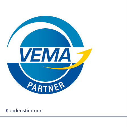
Kundenstimmen